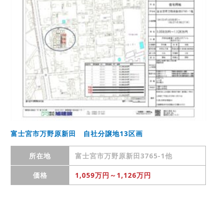
富士宮市万野原新田 自社分譲地13区画
所在地
富士宮市万野原新田3765-1他
価格
1,059万円～1,126万円