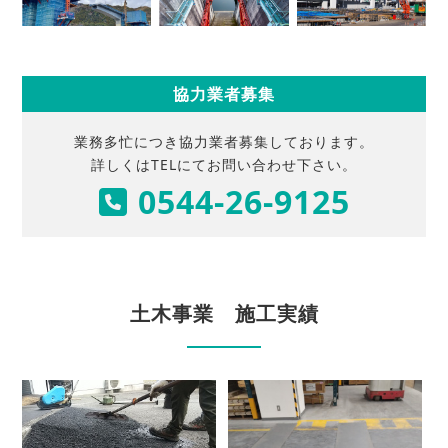
協力業者募集
業務多忙につき協力業者募集しております。
詳しくはTELにてお問い合わせ下さい。
0544-26-9125
土木事業 施工実績