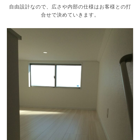
自由設計なので、広さや内部の仕様はお客様との打
合せで決めていきます。