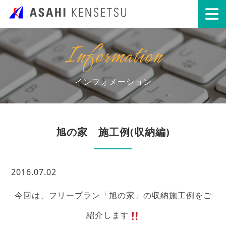
Information
インフォメーション
旭の家 施工例(収納編)
2016.07.02
今回は、フリープラン「旭の家」の収納施工例をご
紹介します