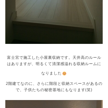
富士宮で施工した小屋裏収納です。天井高のルール
はありますが、明るくて清潔感溢れる収納ルームに
なりました
2階建てなのに、さらに階段と収納スペースがあるの
で、子供たちの秘密基地にもなります(笑)