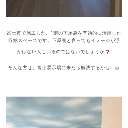
富士市で施工した、1階の下屋裏を有効的に活用した
収納スペースです。下屋裏と言ってもイメージが浮
かばない人もいるのではないでしょうか
そんな方は、富士展示場に来たら解決するかも…