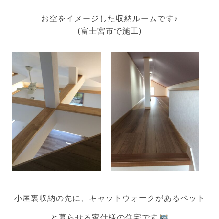
お空をイメージした収納ルームです♪
(富士宮市で施工)
小屋裏収納の先に、キャットウォークがあるペット
と暮らせる家仕様の住宅です