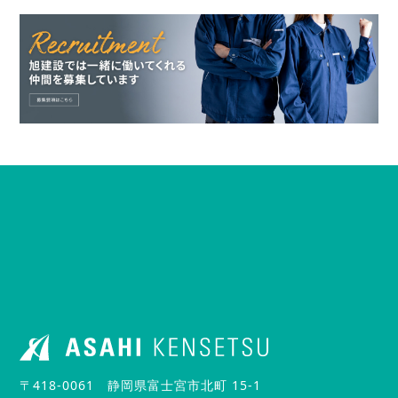
〒418-0061 静岡県富士宮市北町 15-1