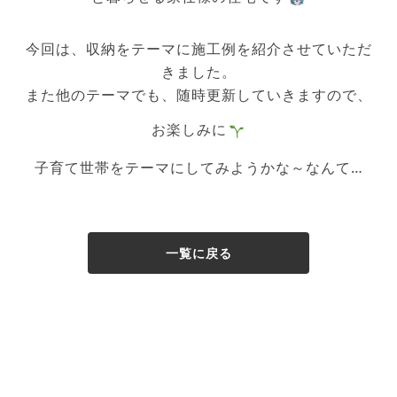
今回は、収納をテーマに施工例を紹介させていただ
きました。
また他のテーマでも、随時更新していきますので、
お楽しみに
子育て世帯をテーマにしてみようかな～なんて…
一覧に戻る