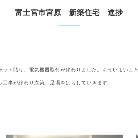
富士宮市宮原 新築住宅 進捗
ラット貼り、電気機器取付が終わりました。もういよいよ
ル工事が終わり次第、足場をばらしていきます！