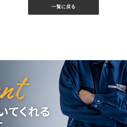
一覧に戻る