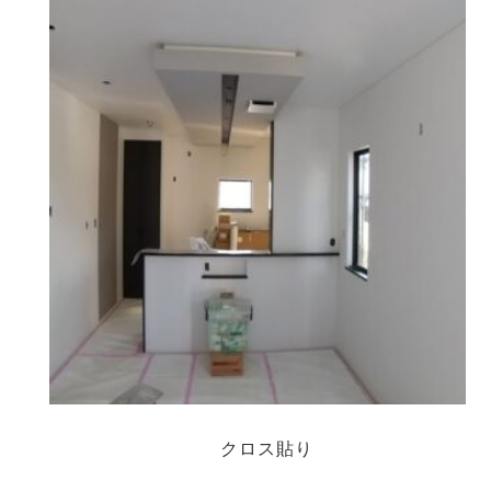
クロス貼り