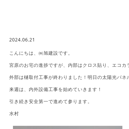
2024.06.21
こんにちは、㈱旭建設です。
宮原のお宅の進捗ですが、内部はクロス貼り、エコカ
外部は樋取付工事が終わりました！明日の太陽光パネ
来週は、内外設備工事を始めていきます！
引き続き安全第一で進めて参ります。
水村