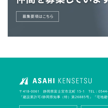
〒418-0061 静岡県富士宮市北町 15-1
TEL：0544-
『建設業許可/静岡県知事（特）第26885号』
『宅地建