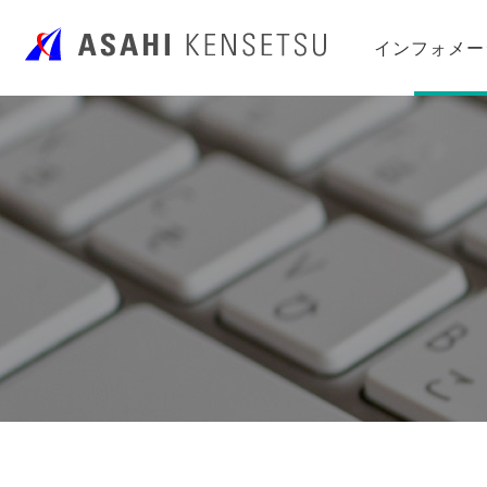
インフォメー