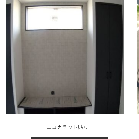
エコカラット貼り