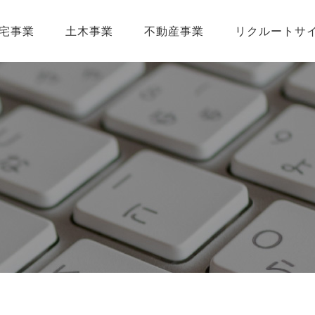
宅事業
土木事業
不動産事業
リクルートサ