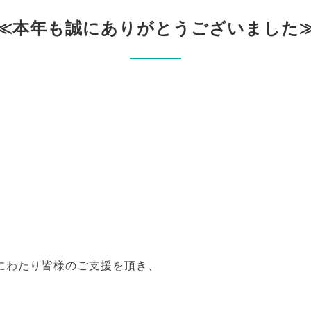
≪本年も誠にありがとうございました
にわたり皆様のご支援を頂き、