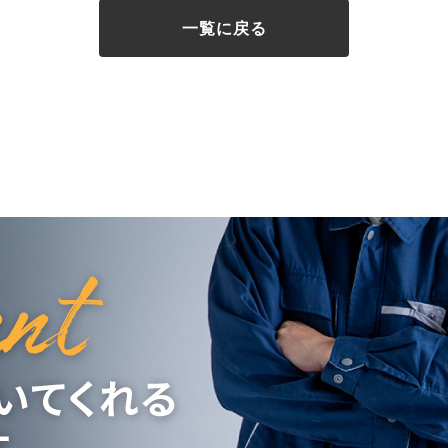
一覧に戻る