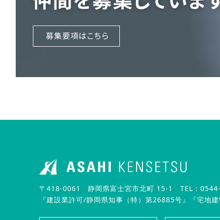
〒418-0061 静岡県富士宮市北町 15-1
TEL：0544-
『建設業許可/静岡県知事（特）第26885号』
『宅地建