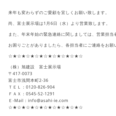
来年も変わらずのご愛顧を宜しくお願い致します。
尚、富士展示場は1月6日（水）より営業致します。
また、年末年始の緊急連絡に関しましては、営業担当
お困りごとがありましたら、各担当者にご連絡をお願
☆★☆★☆★☆★☆★☆★☆★☆★☆
（株）旭建設 富士展示場
〒417-0073
富士市浅間本町2-36
ＴＥＬ：0120-826-904
ＦＡＸ：0545-52-1291
Ｅ‐Mail：info@asahi-ie.com
☆★☆★☆★☆★☆★☆★☆★☆★☆