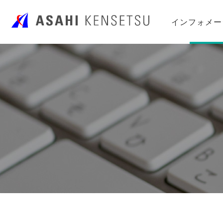
インフォメー