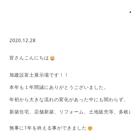
2020.12.28
皆さんこんにちは
旭建設富士展示場です！！
本年も１年間誠にありがとうございました。
年初から大きな流れの変化があった中にも関わらず、
新築住宅、店舗新築、リフォーム、土地販売等、多岐
無事に1年を終える事ができました