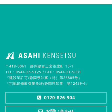
〒418-0061 静岡県富士宮市北町 15-1
TEL：0544-26-9125 / FAX：0544-21-9031
『建設業許可/静岡県知事（特）第26885号』
『宅地建物取引業免許/静岡県知事 第12439号』
0120-826-904
お問い合わせ