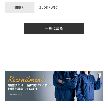
間取り
2LDK+WIC
一覧に戻る