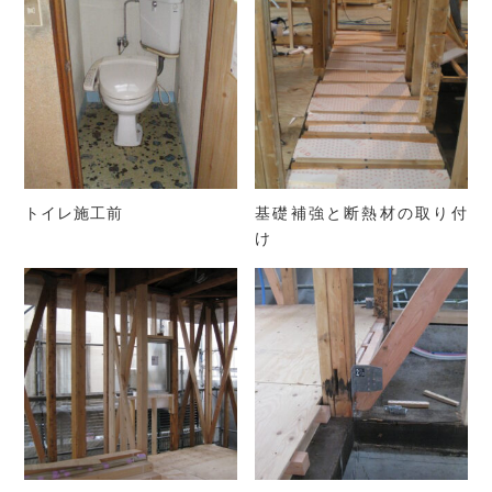
トイレ施工前
基礎補強と断熱材の取り付
け