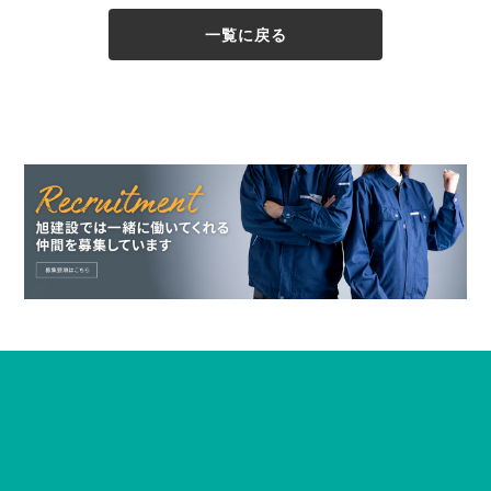
一覧に戻る