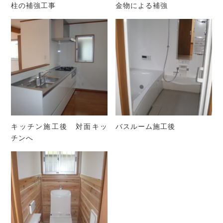
柱の補強工事
金物による補強
キッチン施工後 対面キッ
バスルーム施工後
チンへ