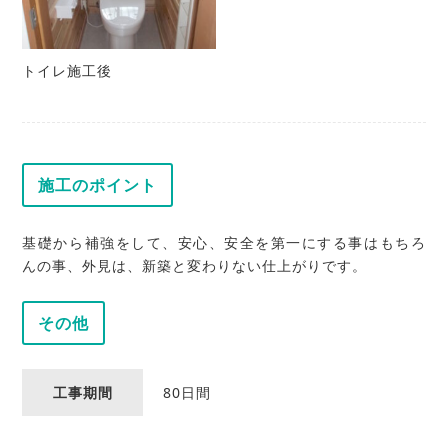
トイレ施工後
施工のポイント
基礎から補強をして、安心、安全を第一にする事はもちろ
んの事、外見は、新築と変わりない仕上がりです。
その他
工事期間
80日間