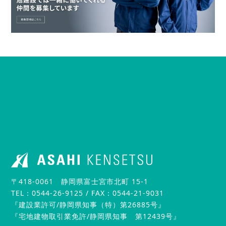
〒418-0061 静岡県富士宮市北町 15-1
TEL：0544-26-9125 / FAX：0544-21-9031
『建設業許可/静岡県知事（特）第26885号』
『宅地建物取引業免許/静岡県知事 第12439号』