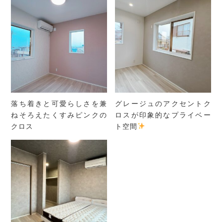
落ち着きと可愛らしさを兼
グレージュのアクセントク
ねそろえたくすみピンクの
ロスが印象的なプライベー
クロス
ト空間