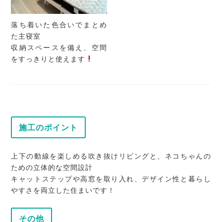
落ち着いた色合いでまとめ
た主寝室
収納スペースを備え、空間
をすっきりと使えます
施工のポイント
上下の動線を楽しめる吹き抜けリビングと、ネコちゃんの
ための立体的な空間設計
キャットステップや高窓を取り入れ、デザイン性と暮らし
やすさを両立した住まいです！
その他